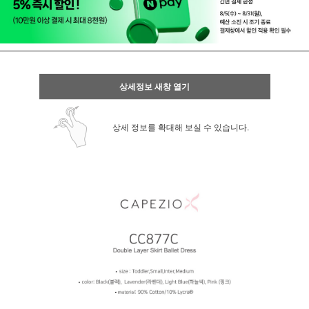
상세정보 새창 열기
상세 정보를 확대해 보실 수 있습니다.