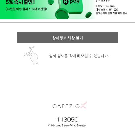
상세정보 새창 열기
상세 정보를 확대해 보실 수 있습니다.