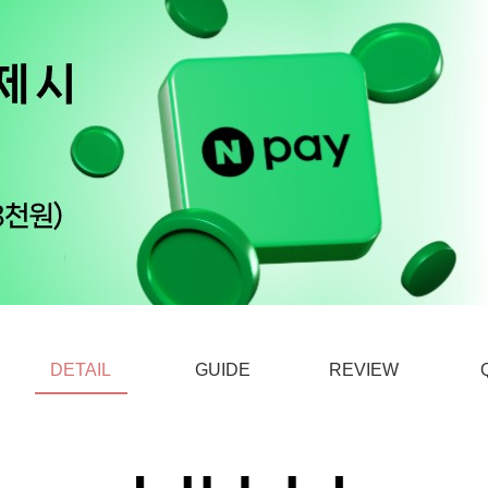
DETAIL
GUIDE
REVIEW