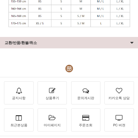
교환/반품/환불/취소
공지사항
상품후기
문의게시판
카카오톡 상담
최근본상품
마이페이지
주문조회
PC 버젼