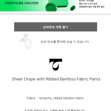
상세정보 새창 열기
상세 정보를 확대해 보실 수 있습니다.