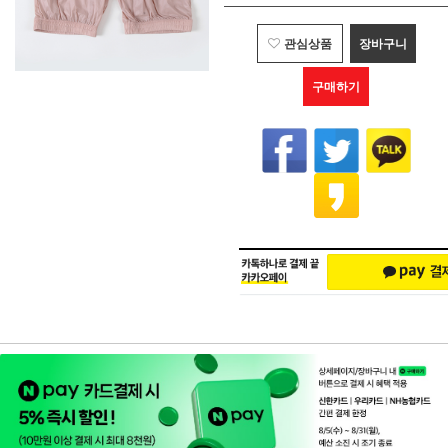
관심상품
장바구니
구매하기