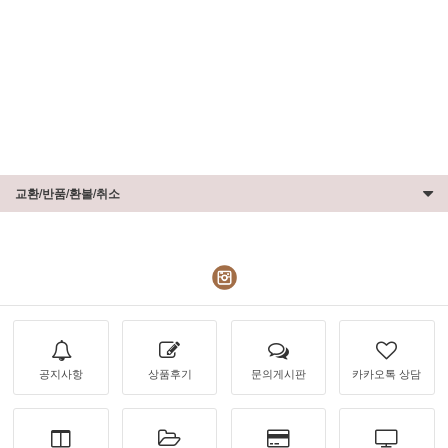
교환/반품/환불/취소
공지사항
상품후기
문의게시판
카카오톡 상담