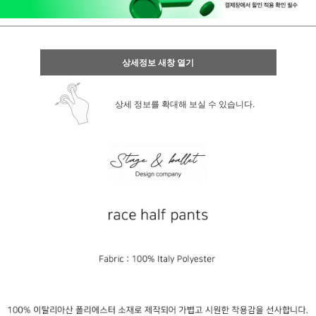
상세정보 새창 열기
상세 정보를 확대해 보실 수 있습니다.