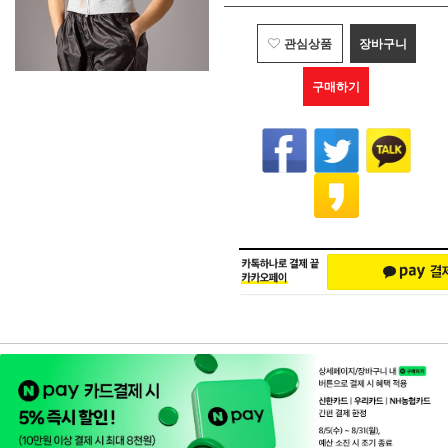
관심상품
장바구니
구매하기