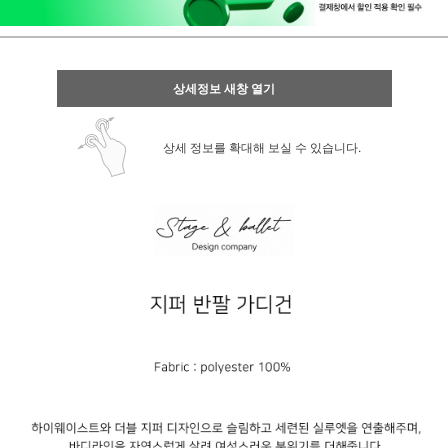
상세정보 새창 열기
상세 정보를 확대해 보실 수 있습니다.