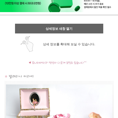
상세정보 새창 열기
상세 정보를 확대해 보실 수 있습니다.