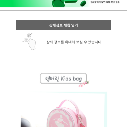
상세정보 새창 열기
상세 정보를 확대해 보실 수 있습니다.