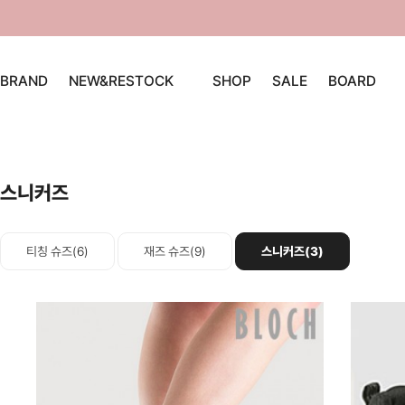
BRAND
NEW&RESTOCK
SHOP
SALE
BOARD
스니커즈
티칭 슈즈(6)
재즈 슈즈(9)
스니커즈(3)