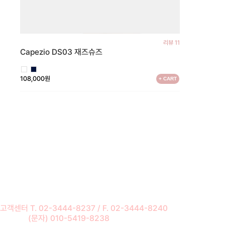
리뷰 11
Capezio DS03 재즈슈즈
108,000원
+ CART
고객센터 T. 02-3444-8237 / F. 02-3444-8240
(문자) 010-5419-8238