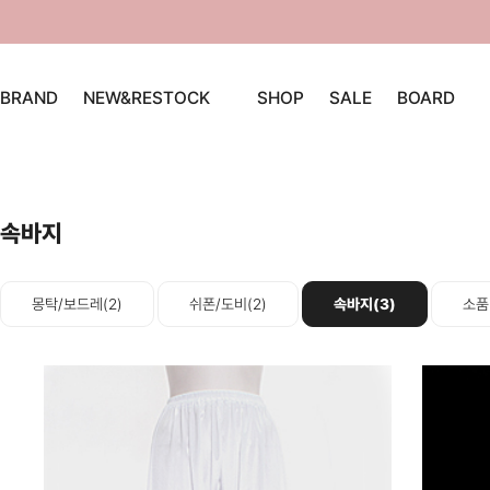
BRAND
NEW&RESTOCK
SHOP
SALE
BOARD
속바지
몽탁/보드레(2)
쉬폰/도비(2)
속바지(3)
소품(