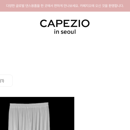
다양한 글로벌 댄스용품을 한 곳에서 편하게 만나보세요. 카페지오에 오신 것을 환영합니다.
1)