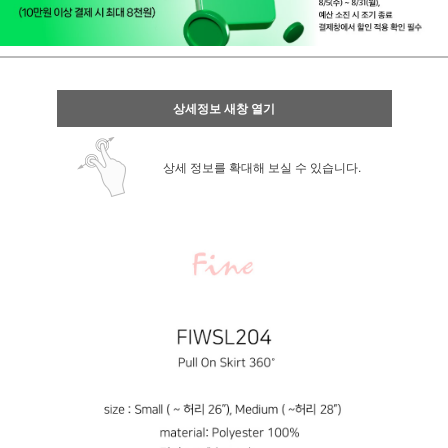
상세정보 새창 열기
상세 정보를 확대해 보실 수 있습니다.