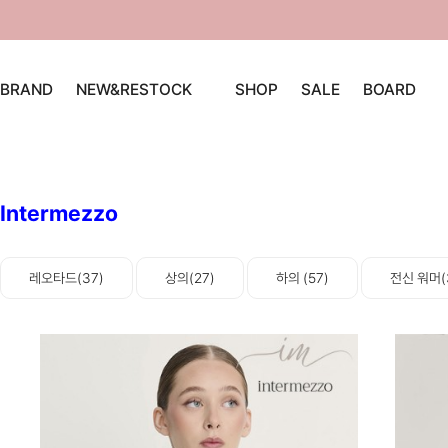
BRAND
NEW&RESTOCK
SHOP
SALE
BOARD
Intermezzo
레오타드(37)
상의(27)
하의 (57)
전신 워머(