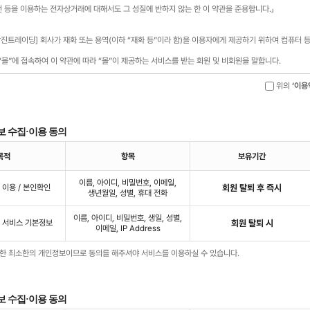
위의
‘이용
보 수집·이용 동의
목적
항목
보유기간
이름, 아이디, 비밀번호, 이메일,
 이용 / 본인확인
회원 탈퇴 후 즉시
생년월일, 성별, 휴대 전화
이름, 아이디, 비밀번호, 생일, 성별,
및 서비스 기본정보
회원 탈퇴 시
이메일, IP Address
위한 최소한의 개인정보이므로 동의를 해주셔야 서비스를 이용하실 수 있습니다.
보 수집·이용 동의