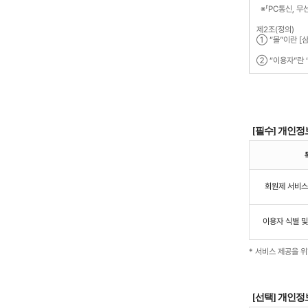
[필수] 개인정
회원제 서비스
이용자 식별 
* 서비스 제공을 
[선택] 개인정