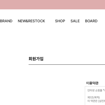
BRAND
NEW&RESTOCK
SHOP
SALE
BOARD
회원가입
이용약관