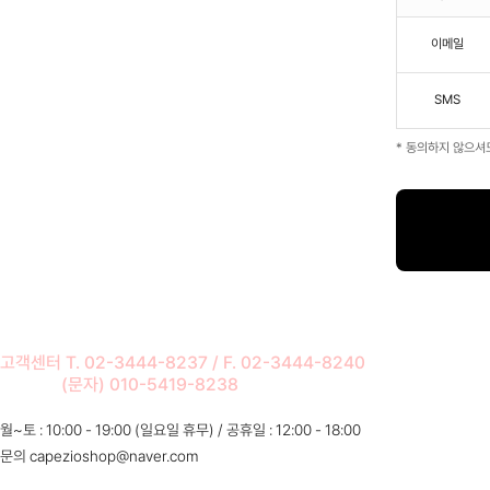
이메일
SMS
* 동의하지 않으셔
고객센터 T. 02-3444-8237 / F. 02-3444-8240
(문자) 010-5419-8238
월~토 : 10:00 - 19:00 (일요일 휴무) / 공휴일 : 12:00 - 18:00
문의 capezioshop@naver.com