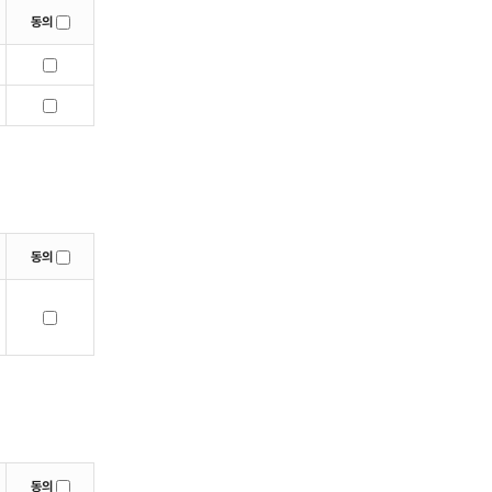
동의
동의
동의