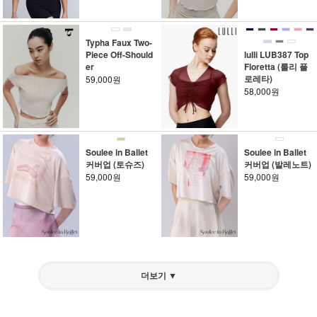
Typha Faux Two-
Piece Off-Should
lulli LUB387 Top
er
Floretta (룰리 플
로레타)
59,000원
58,000원
Soulee in Ballet
Soulee in Ballet
커버업 (토슈즈)
커버업 (발레노트)
59,000원
59,000원
더보기 ▼