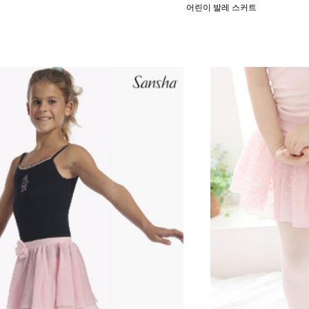
어린이 발레 스커트