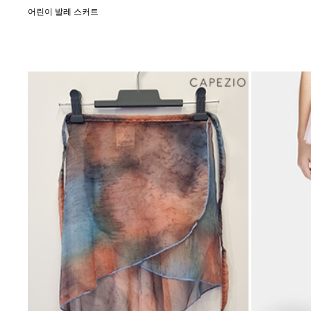
어린이 발레 스커트